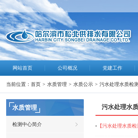
网站首页
公司概况
党建工作
当前位置：
首页
>
水质管理
>
水质公示
>
污水处理水质检
污水处理水
水质管理
检测中心简介
【污水处理水质检