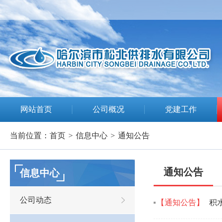
网站首页
公司概况
党建工作
当前位置：
首页
>
信息中心
>
通知公告
通知公告
信息中心
公司动态
【通知公告】
积