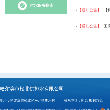
供水服务指南
【通知公告】
【科
【通知公告】
国
哈尔滨市松北供排水有限公司
地址：哈尔滨市松北区松北镇集乐村 联系电话：0451-88107981 邮