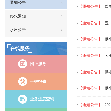
通知公告
【通知公告】
端
停水通知
【通知公告】
五
水压公告
【通知公告】
供
在线服务
【通知公告】
关
网上服务
【通知公告】
供
一键报修
【通知公告】
供
业务进度查询
【通知公告】
2