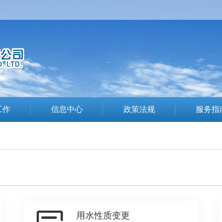
工作
信息中心
政策法规
服务指
用水性质变更