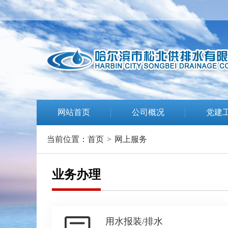
网站首页
公司概况
党建
当前位置：
首页
>
网上服务
业务办理
用水报装/排水