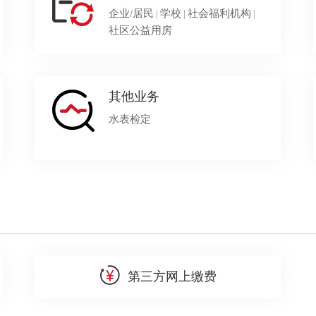
企业/居民
|
学校
|
社会福利机构
|
社区公益用房
其他业务
水表检定
第三方网上缴费