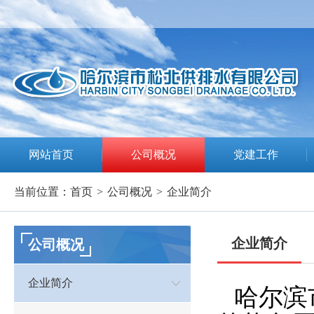
网站首页
公司概况
党建工作
当前位置：
首页
>
公司概况
>
企业简介
企业简介
公司概况
企业简介
哈尔滨