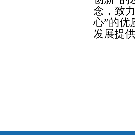
念，致力
心”的优
发展提