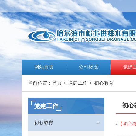
网站首页
公司概况
党建
当前位置：
首页
>
党建工作
>
初心教育
初心
党建工作
初心教育
【初心