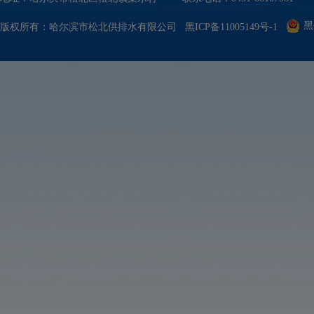
黑
版权所有：哈尔滨市松北供排水有限公司
黑ICP备11005149号-1