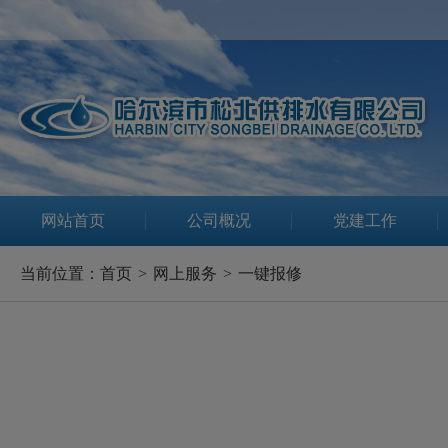
网站首页
公司概况
党建工作
当前位置：
首页
>
网上服务
>
一键报修