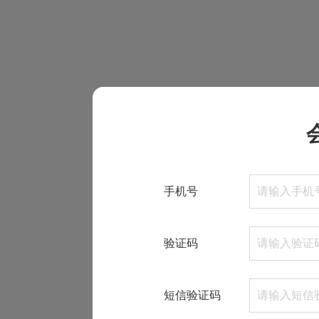
手机号
验证码
短信验证码