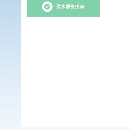
供水服务指南