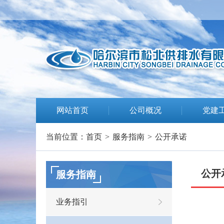
网站首页
公司概况
党建
当前位置：
首页
>
服务指南
>
公开承诺
公开
服务指南
业务指引