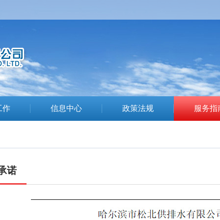
工作
信息中心
政策法规
服务指
承诺