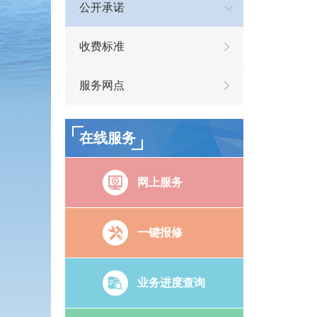
公开承诺
收费标准
服务网点
在线服务
网上服务
一键报修
业务进度查询