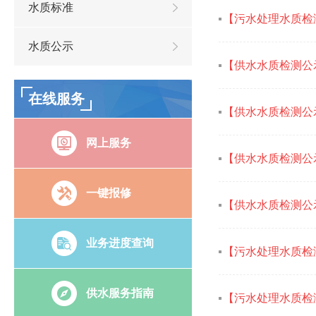
水质标准
【污水处理水质检
水质公示
【供水水质检测公
在线服务
【供水水质检测公
网上服务
【供水水质检测公
一键报修
【供水水质检测公
业务进度查询
【污水处理水质检
供水服务指南
【污水处理水质检