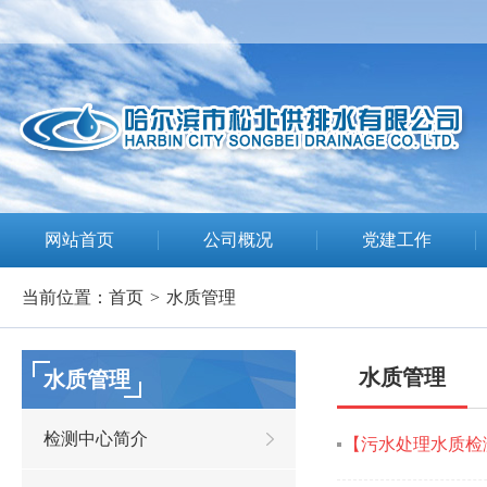
网站首页
公司概况
党建工作
当前位置：
首页
>
水质管理
水质管理
水质管理
检测中心简介
【污水处理水质检