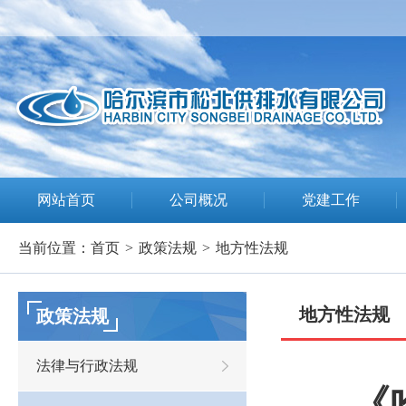
网站首页
公司概况
党建工作
当前位置：
首页
>
政策法规
>
地方性法规
地方性法规
政策法规
法律与行政法规
《