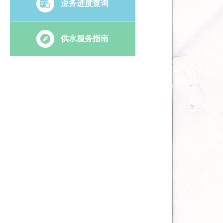
业务进度查询
供水服务指南