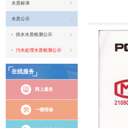
水质标准
水质公示
供水水质检测公示
污水处理水质检测公示
在线服务
网上服务
一键报修