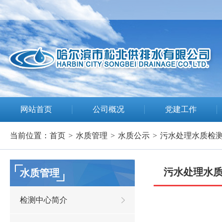
网站首页
公司概况
党建工作
当前位置：
首页
>
水质管理
>
水质公示
>
污水处理水质检
污水处理水
水质管理
检测中心简介