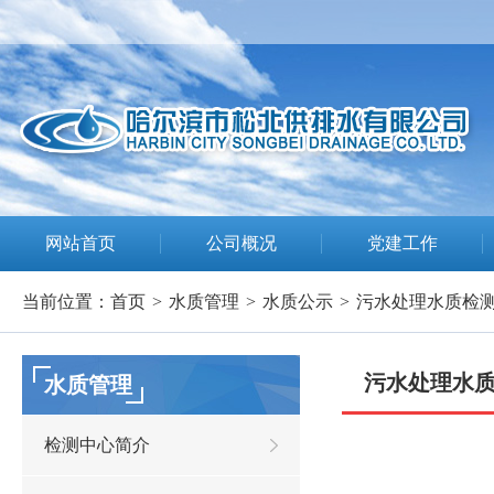
网站首页
公司概况
党建工作
当前位置：
首页
>
水质管理
>
水质公示
>
污水处理水质检
污水处理水
水质管理
检测中心简介