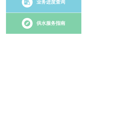
业务进度查询
供水服务指南