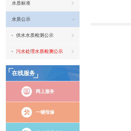
水质标准
水质公示
供水水质检测公示
污水处理水质检测公示
在线服务
网上服务
一键报修