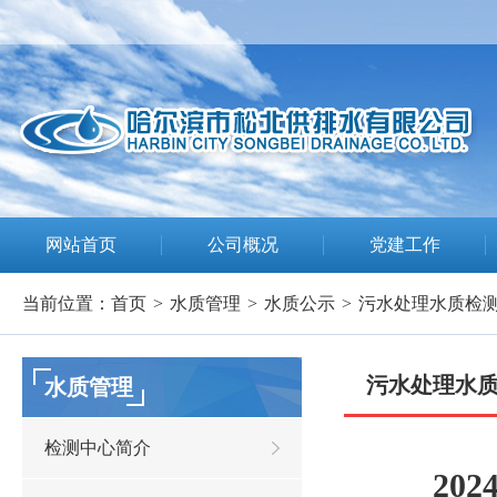
网站首页
公司概况
党建工作
当前位置：
首页
>
水质管理
>
水质公示
>
污水处理水质检
污水处理水
水质管理
检测中心简介
20