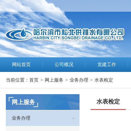
网站首页
公司概况
党建工作
当前位置：
首页
>
网上服务
>
业务办理
>
水表检定
水表检定
网上服务
业务办理