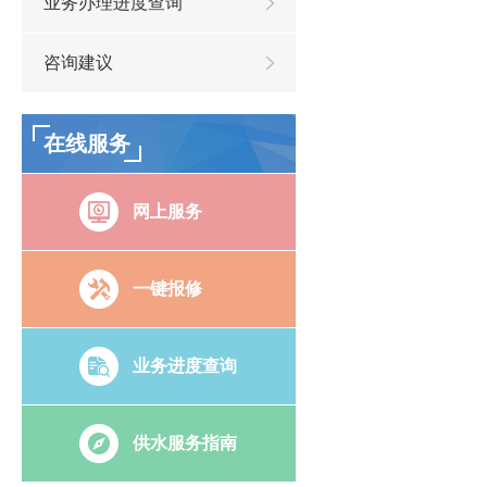
业务办理进度查询
咨询建议
在线服务
网上服务
一键报修
业务进度查询
供水服务指南