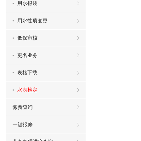
用水报装
用水性质变更
低保审核
更名业务
表格下载
水表检定
缴费查询
一键报修