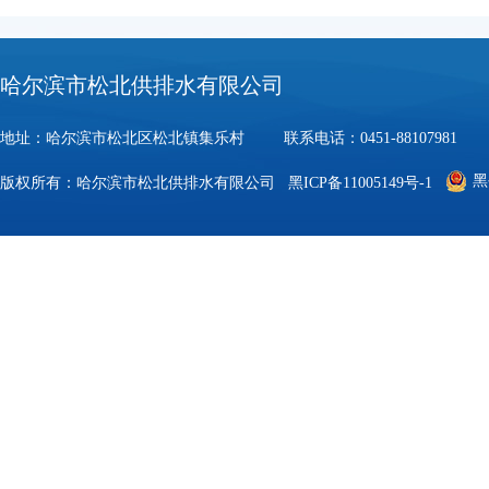
哈尔滨市松北供排水有限公司
地址：哈尔滨市松北区松北镇集乐村 联系电话：0451-88107981 邮
黑
版权所有：哈尔滨市松北供排水有限公司
黑ICP备11005149号-1